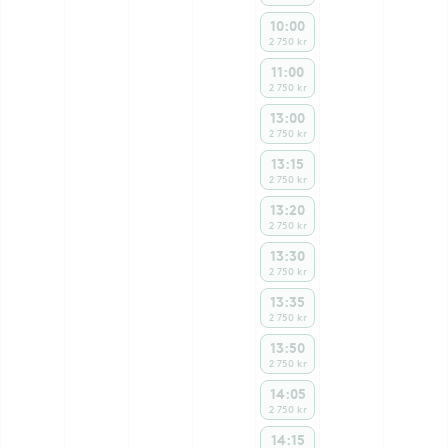
10:00
2 750 kr
11:00
2 750 kr
13:00
2 750 kr
13:15
2 750 kr
13:20
2 750 kr
13:30
2 750 kr
13:35
2 750 kr
13:50
2 750 kr
14:05
2 750 kr
14:15