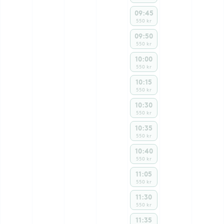
09:45
550 kr
09:50
550 kr
10:00
550 kr
10:15
550 kr
10:30
550 kr
10:35
550 kr
10:40
550 kr
11:05
550 kr
11:30
550 kr
11:35