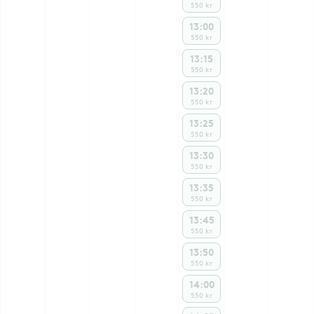
550 kr
13:00
550 kr
13:15
550 kr
13:20
550 kr
13:25
550 kr
13:30
550 kr
13:35
550 kr
13:45
550 kr
13:50
550 kr
14:00
550 kr