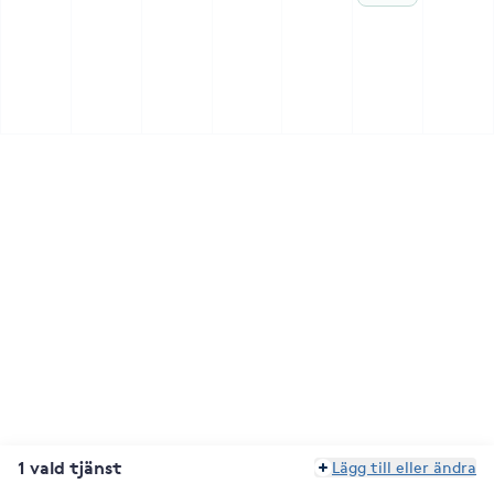
1 vald tjänst
Lägg till eller ändra