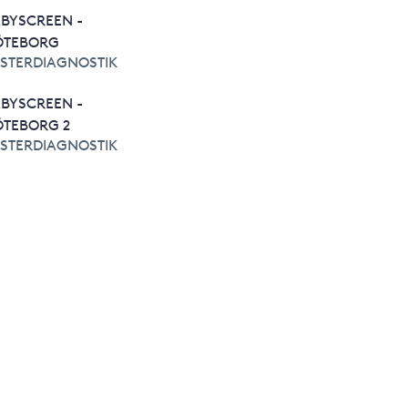
BYSCREEN -
ÖTEBORG
STERDIAGNOSTIK
BYSCREEN -
TEBORG 2
STERDIAGNOSTIK