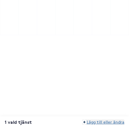
1 vald tjänst
Lägg till eller ändra