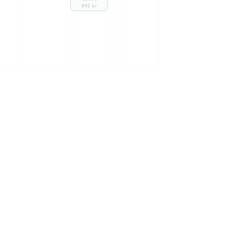
895 kr