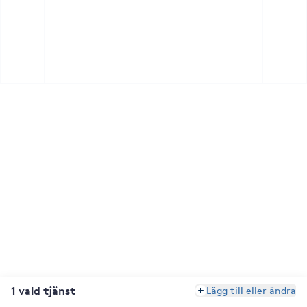
1 vald tjänst
Lägg till eller ändra