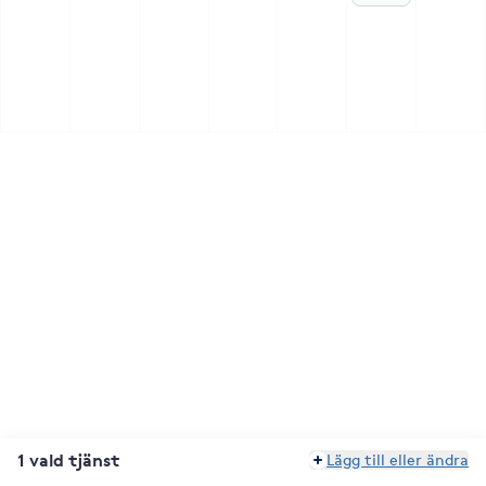
1 vald tjänst
Lägg till eller ändra