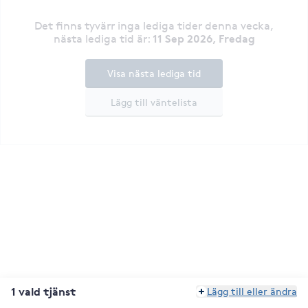
Det finns tyvärr inga lediga tider denna vecka
,
11 Sep 2026, Fredag
nästa lediga tid är
:
Visa nästa lediga tid
Lägg till väntelista
1 vald tjänst
Lägg till eller ändra