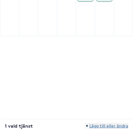
1 vald tjänst
Lägg till eller ändra