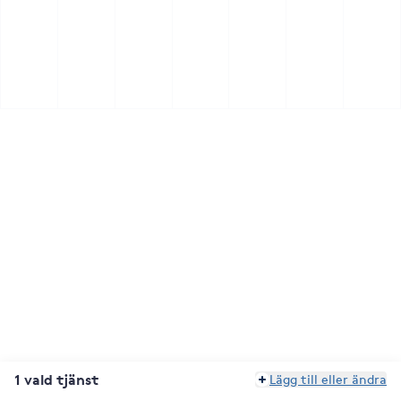
1 vald tjänst
Lägg till eller ändra