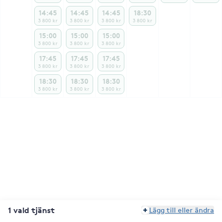
14:45
14:45
14:45
18:30
3 800 kr
3 800 kr
3 800 kr
3 800 kr
15:00
15:00
15:00
3 800 kr
3 800 kr
3 800 kr
17:45
17:45
17:45
3 800 kr
3 800 kr
3 800 kr
18:30
18:30
18:30
3 800 kr
3 800 kr
3 800 kr
1 vald tjänst
Lägg till eller ändra