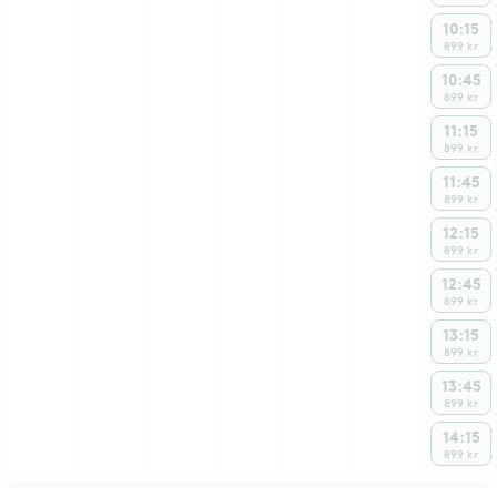
10:15
899 kr
10:45
899 kr
11:15
899 kr
11:45
899 kr
12:15
899 kr
12:45
899 kr
13:15
899 kr
13:45
899 kr
14:15
899 kr