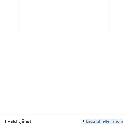
1 vald tjänst
Lägg till eller ändra