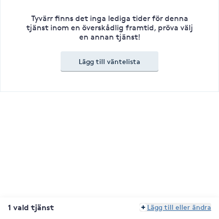
Tyvärr finns det inga lediga tider för denna
tjänst inom en överskådlig framtid, pröva välj
en annan tjänst!
Lägg till väntelista
1 vald tjänst
Lägg till eller ändra