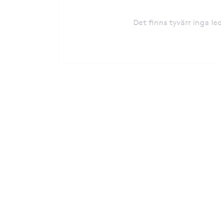
Det finns tyvärr inga l