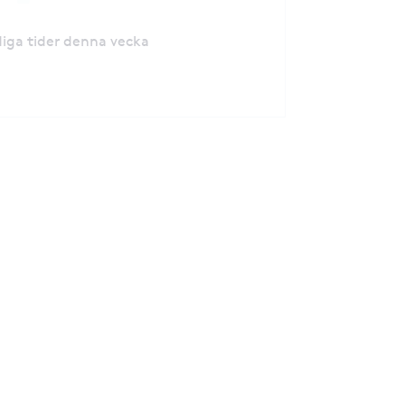
ediga tider denna vecka