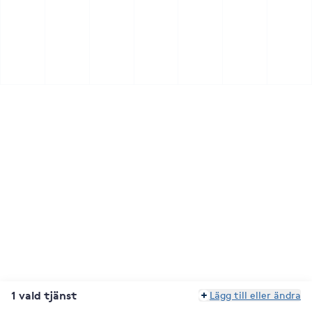
1 vald tjänst
Lägg till eller ändra