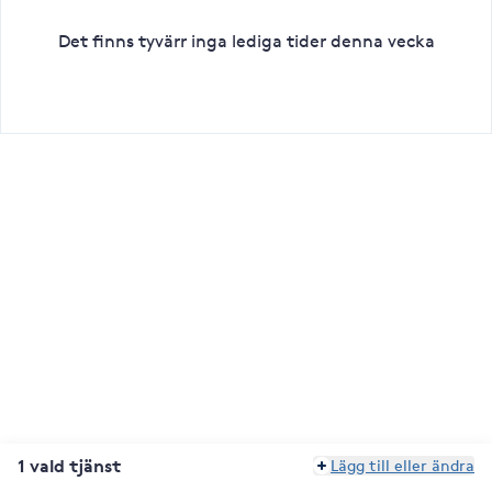
Det finns tyvärr inga lediga tider denna vecka
1 vald tjänst
Lägg till eller ändra