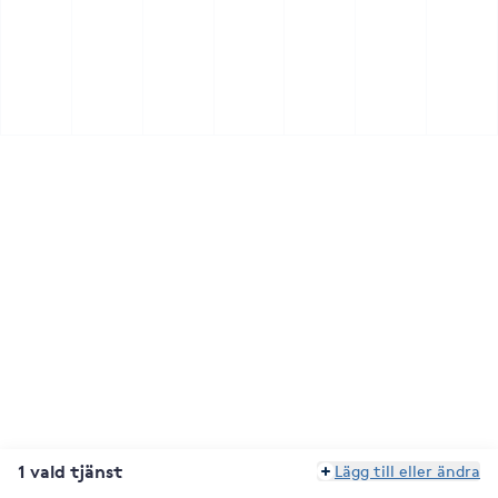
1 vald tjänst
Lägg till eller ändra