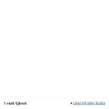
1 vald tjänst
Lägg till eller ändra