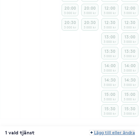
20:00
20:00
12:00
12:00
3 000 kr
3 000 kr
3 000 kr
3 000 kr
20:30
20:30
12:30
12:30
3 000 kr
3 000 kr
3 000 kr
3 000 kr
13:00
13:00
3 000 kr
3 000 kr
13:30
13:30
3 000 kr
3 000 kr
14:00
14:00
3 000 kr
3 000 kr
14:30
14:30
3 000 kr
3 000 kr
15:00
15:00
3 000 kr
3 000 kr
15:30
15:30
3 000 kr
3 000 kr
1 vald tjänst
Lägg till eller ändra