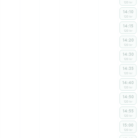
120 kr
14:10
120 kr
14:15
120 kr
14:20
120 kr
14:30
120 kr
14:35
120 kr
14:40
120 kr
14:50
120 kr
14:55
120 kr
15:00
120 kr