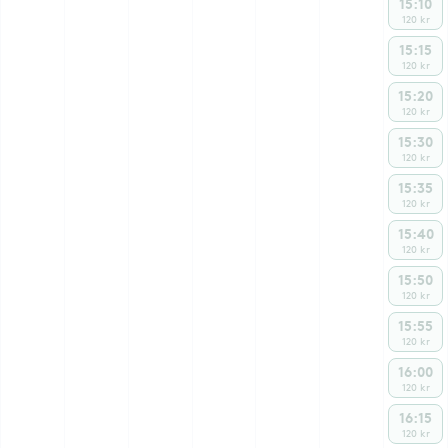
15:10
120 kr
15:15
120 kr
15:20
120 kr
15:30
120 kr
15:35
120 kr
15:40
120 kr
15:50
120 kr
15:55
120 kr
16:00
120 kr
16:15
120 kr