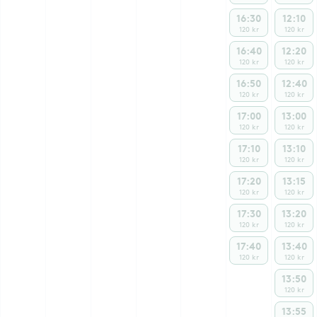
16:30
12:10
120 kr
120 kr
16:40
12:20
120 kr
120 kr
16:50
12:40
120 kr
120 kr
17:00
13:00
120 kr
120 kr
17:10
13:10
120 kr
120 kr
17:20
13:15
120 kr
120 kr
17:30
13:20
120 kr
120 kr
17:40
13:40
120 kr
120 kr
13:50
120 kr
13:55