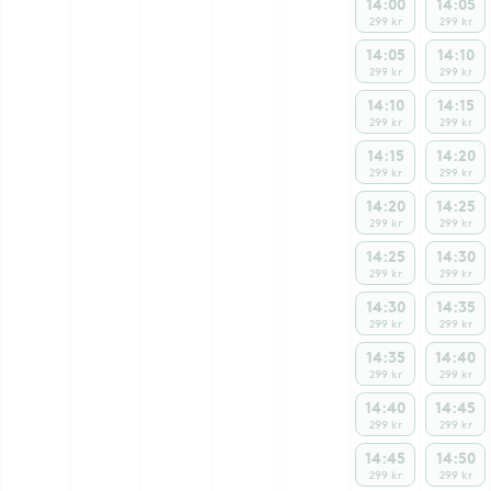
14:00
14:05
299 kr
299 kr
14:05
14:10
299 kr
299 kr
14:10
14:15
299 kr
299 kr
14:15
14:20
299 kr
299 kr
14:20
14:25
299 kr
299 kr
14:25
14:30
299 kr
299 kr
14:30
14:35
299 kr
299 kr
14:35
14:40
299 kr
299 kr
14:40
14:45
299 kr
299 kr
14:45
14:50
299 kr
299 kr