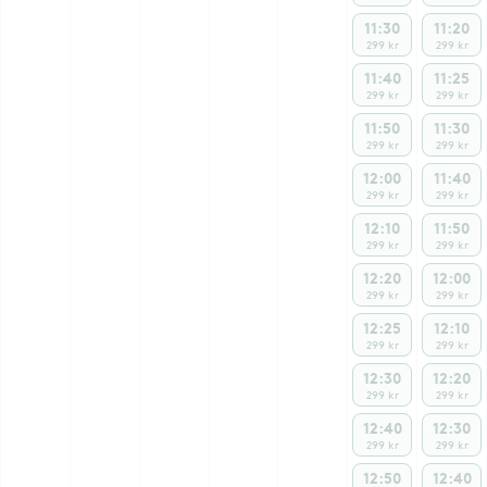
11:30
11:20
299 kr
299 kr
11:40
11:25
299 kr
299 kr
11:50
11:30
299 kr
299 kr
12:00
11:40
299 kr
299 kr
12:10
11:50
299 kr
299 kr
12:20
12:00
299 kr
299 kr
12:25
12:10
299 kr
299 kr
12:30
12:20
299 kr
299 kr
12:40
12:30
299 kr
299 kr
12:50
12:40