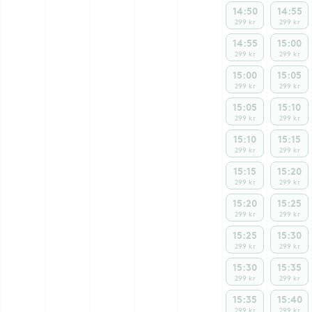
14:50
14:55
299 kr
299 kr
14:55
15:00
299 kr
299 kr
15:00
15:05
299 kr
299 kr
15:05
15:10
299 kr
299 kr
15:10
15:15
299 kr
299 kr
15:15
15:20
299 kr
299 kr
15:20
15:25
299 kr
299 kr
15:25
15:30
299 kr
299 kr
15:30
15:35
299 kr
299 kr
15:35
15:40
299 kr
299 kr