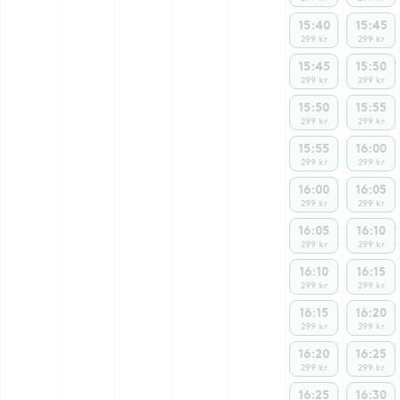
15:40
15:45
299 kr
299 kr
15:45
15:50
299 kr
299 kr
15:50
15:55
299 kr
299 kr
15:55
16:00
299 kr
299 kr
16:00
16:05
299 kr
299 kr
16:05
16:10
299 kr
299 kr
16:10
16:15
299 kr
299 kr
16:15
16:20
299 kr
299 kr
16:20
16:25
299 kr
299 kr
16:25
16:30