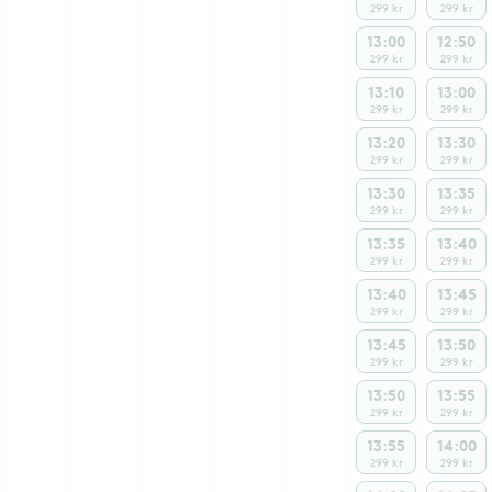
299 kr
299 kr
13:00
12:50
299 kr
299 kr
13:10
13:00
299 kr
299 kr
13:20
13:30
299 kr
299 kr
13:30
13:35
299 kr
299 kr
13:35
13:40
299 kr
299 kr
13:40
13:45
299 kr
299 kr
13:45
13:50
299 kr
299 kr
13:50
13:55
299 kr
299 kr
13:55
14:00
299 kr
299 kr