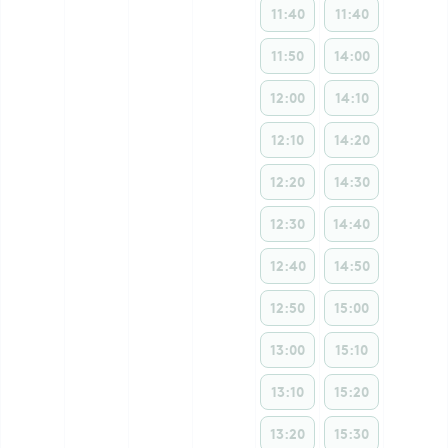
11:40
11:40
11:50
14:00
12:00
14:10
12:10
14:20
12:20
14:30
12:30
14:40
12:40
14:50
12:50
15:00
13:00
15:10
13:10
15:20
13:20
15:30