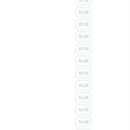
15:20
15:30
15:40
15:50
16:00
16:10
16:20
16:25
16:30
16:40