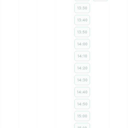
13:30
13:40
13:50
14:00
14:10
14:20
14:30
14:40
14:50
15:00
15:10