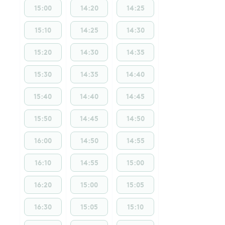
15:00
14:20
14:25
15:10
14:25
14:30
15:20
14:30
14:35
15:30
14:35
14:40
15:40
14:40
14:45
15:50
14:45
14:50
16:00
14:50
14:55
16:10
14:55
15:00
16:20
15:00
15:05
16:30
15:05
15:10