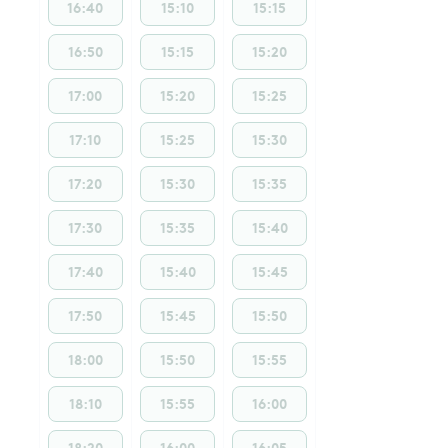
16:40
15:10
15:15
16:50
15:15
15:20
17:00
15:20
15:25
17:10
15:25
15:30
17:20
15:30
15:35
17:30
15:35
15:40
17:40
15:40
15:45
17:50
15:45
15:50
18:00
15:50
15:55
18:10
15:55
16:00
18:20
16:00
16:05