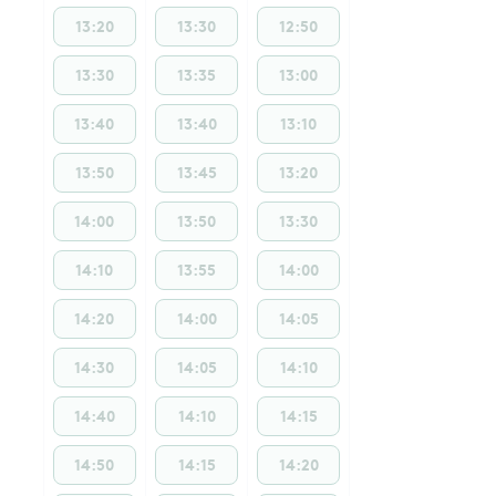
13:20
13:30
12:50
13:30
13:35
13:00
13:40
13:40
13:10
13:50
13:45
13:20
14:00
13:50
13:30
14:10
13:55
14:00
14:20
14:00
14:05
14:30
14:05
14:10
14:40
14:10
14:15
14:50
14:15
14:20