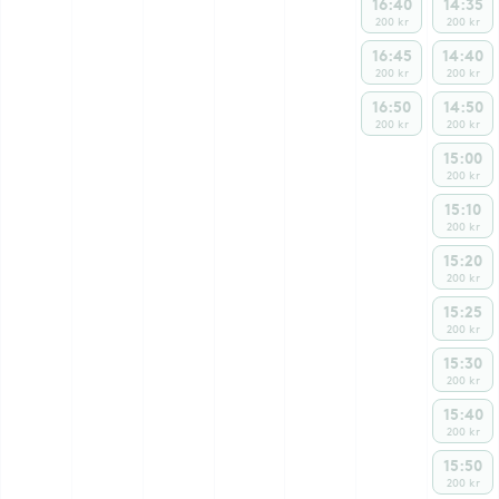
16:40
14:35
200 kr
200 kr
16:45
14:40
200 kr
200 kr
16:50
14:50
200 kr
200 kr
15:00
200 kr
15:10
200 kr
15:20
200 kr
15:25
200 kr
15:30
200 kr
15:40
200 kr
15:50
200 kr