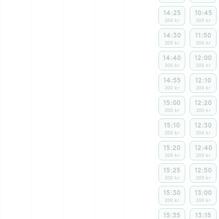
14:25
10:45
200 kr
200 kr
14:30
11:50
200 kr
200 kr
14:40
12:00
200 kr
200 kr
14:55
12:10
200 kr
200 kr
15:00
12:20
200 kr
200 kr
15:10
12:30
200 kr
200 kr
15:20
12:40
200 kr
200 kr
15:25
12:50
200 kr
200 kr
15:30
13:00
200 kr
200 kr
15:35
13:15