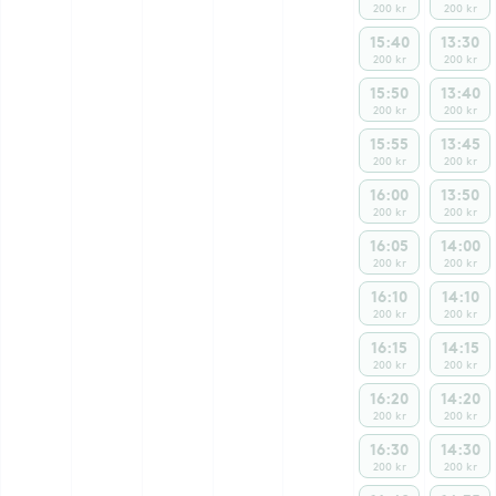
200 kr
200 kr
15:40
13:30
200 kr
200 kr
15:50
13:40
200 kr
200 kr
15:55
13:45
200 kr
200 kr
16:00
13:50
200 kr
200 kr
16:05
14:00
200 kr
200 kr
16:10
14:10
200 kr
200 kr
16:15
14:15
200 kr
200 kr
16:20
14:20
200 kr
200 kr
16:30
14:30
200 kr
200 kr