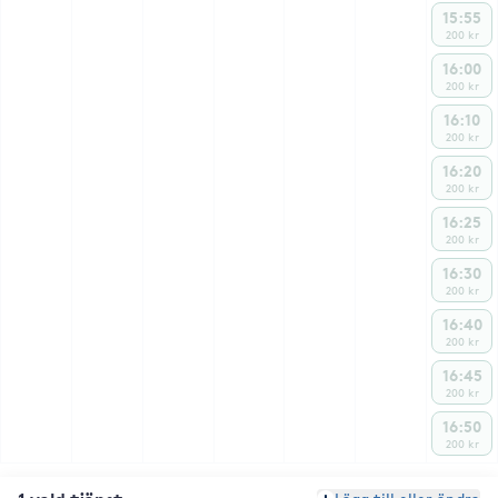
15:55
200 kr
16:00
200 kr
16:10
200 kr
16:20
200 kr
16:25
200 kr
16:30
200 kr
16:40
200 kr
16:45
200 kr
16:50
200 kr