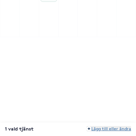
1 vald tjänst
Lägg till eller ändra