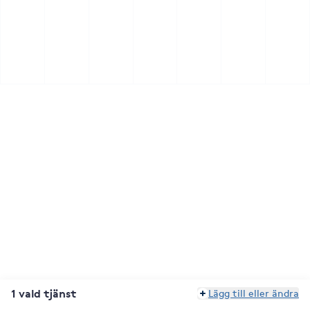
1 vald tjänst
Lägg till eller ändra