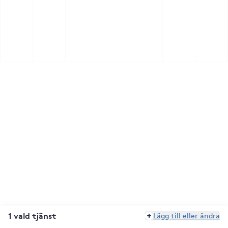
1 vald tjänst
Lägg till eller ändra