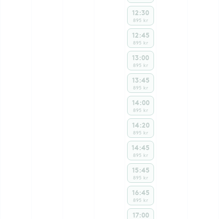
12:30
895 kr
12:45
895 kr
13:00
895 kr
13:45
895 kr
14:00
895 kr
14:20
895 kr
14:45
895 kr
15:45
895 kr
16:45
895 kr
17:00