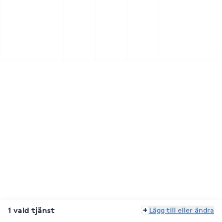
1 vald tjänst
Lägg till eller ändra