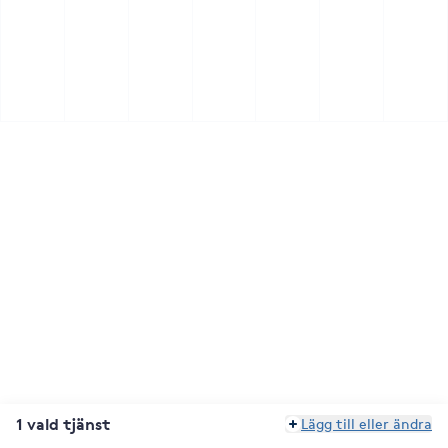
1 vald tjänst
Lägg till eller ändra