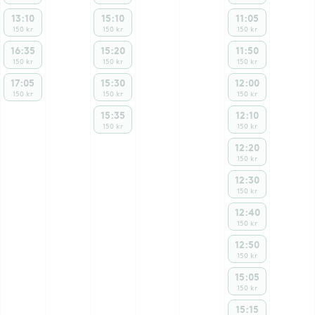
13:10
15:10
11:05
150 kr
150 kr
150 kr
16:35
15:20
11:50
150 kr
150 kr
150 kr
17:05
15:30
12:00
150 kr
150 kr
150 kr
15:35
12:10
150 kr
150 kr
12:20
150 kr
12:30
150 kr
12:40
150 kr
12:50
150 kr
15:05
150 kr
15:15