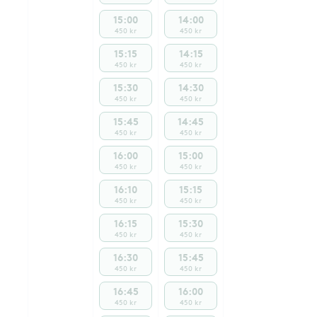
15:00
14:00
450 kr
450 kr
15:15
14:15
450 kr
450 kr
15:30
14:30
450 kr
450 kr
15:45
14:45
450 kr
450 kr
16:00
15:00
450 kr
450 kr
16:10
15:15
450 kr
450 kr
16:15
15:30
450 kr
450 kr
16:30
15:45
450 kr
450 kr
16:45
16:00
450 kr
450 kr