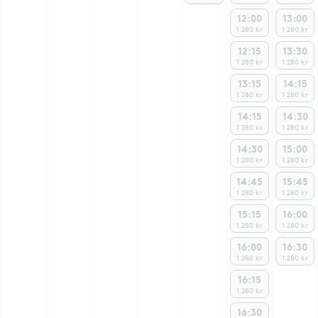
12:00
13:00
1 280 kr
1 280 kr
12:15
13:30
1 280 kr
1 280 kr
13:15
14:15
1 280 kr
1 280 kr
14:15
14:30
1 280 kr
1 280 kr
14:30
15:00
1 280 kr
1 280 kr
14:45
15:45
1 280 kr
1 280 kr
15:15
16:00
1 280 kr
1 280 kr
16:00
16:30
1 280 kr
1 280 kr
16:15
1 280 kr
16:30