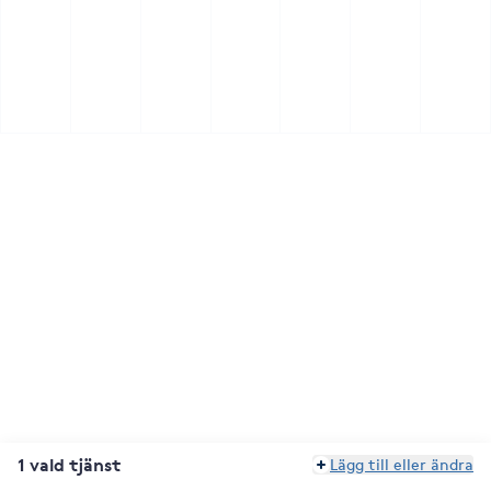
1 vald tjänst
Lägg till eller ändra