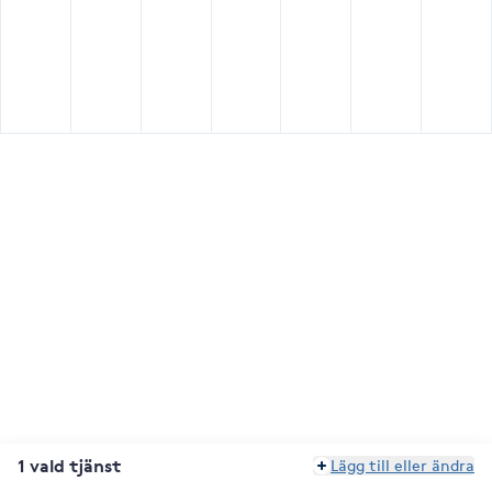
1 vald tjänst
Lägg till eller ändra