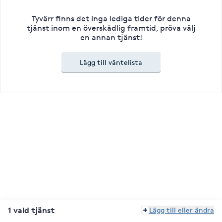
Tyvärr finns det inga lediga tider för denna
tjänst inom en överskådlig framtid, pröva välj
en annan tjänst!
Lägg till väntelista
1 vald tjänst
Lägg till eller ändra