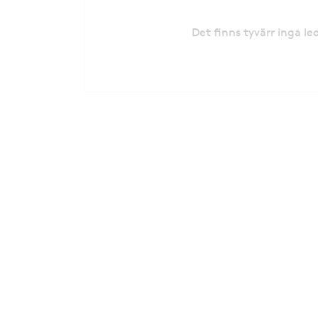
Det finns tyvärr inga l