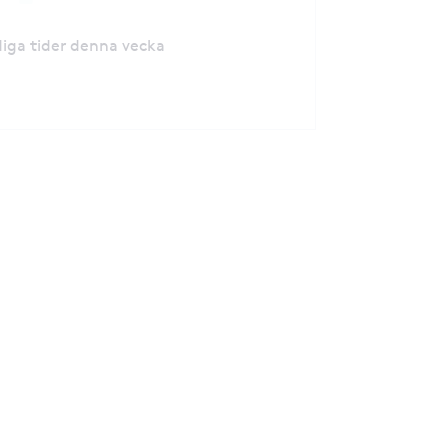
ediga tider denna vecka