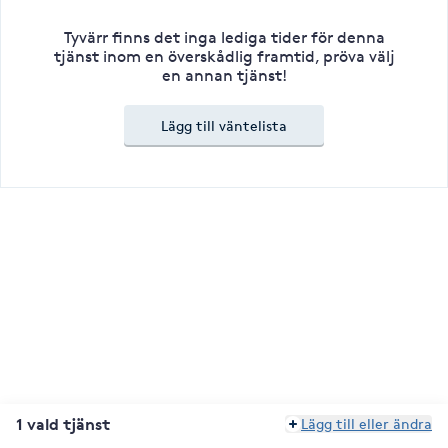
Tyvärr finns det inga lediga tider för denna
tjänst inom en överskådlig framtid, pröva välj
en annan tjänst!
Lägg till väntelista
1 vald tjänst
Lägg till eller ändra