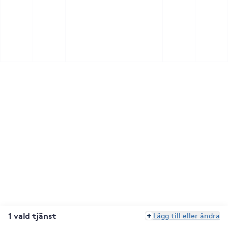
1 vald tjänst
Lägg till eller ändra