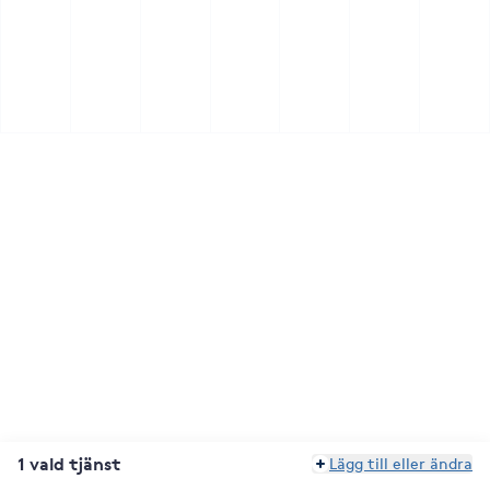
1 vald tjänst
Lägg till eller ändra