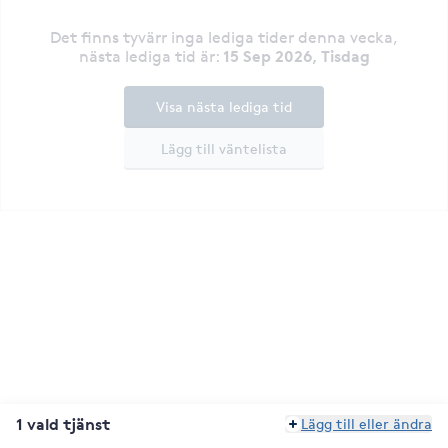
Det finns tyvärr inga lediga tider denna vecka
,
15 Sep 2026, Tisdag
nästa lediga tid är
:
Visa nästa lediga tid
Lägg till väntelista
1 vald tjänst
Lägg till eller ändra