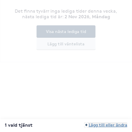
Det finns tyvärr inga lediga tider denna vecka
,
2 Nov 2026, Måndag
nästa lediga tid är
:
Visa nästa lediga tid
Lägg till väntelista
1 vald tjänst
Lägg till eller ändra