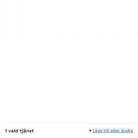
1 vald tjänst
Lägg till eller ändra