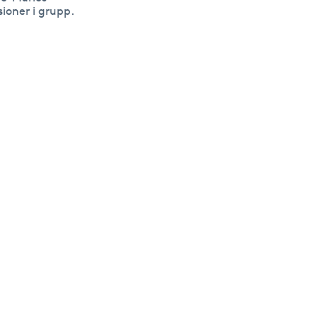
ioner i grupp.