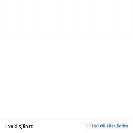
1 vald tjänst
Lägg till eller ändra