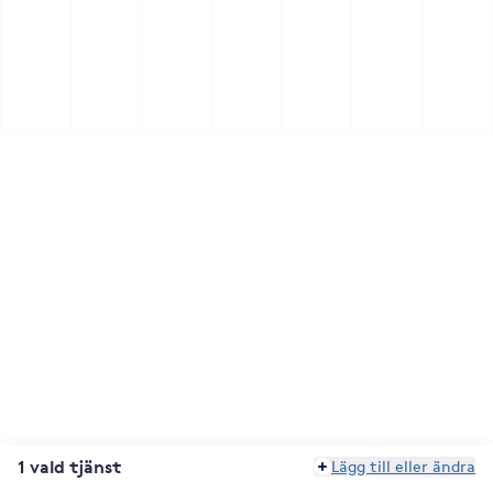
1 vald tjänst
Lägg till eller ändra