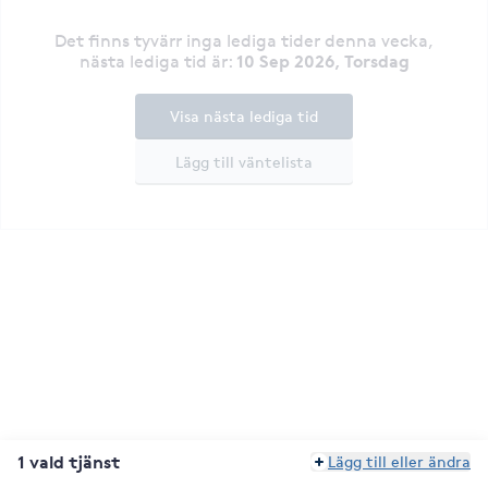
Det finns tyvärr inga lediga tider denna vecka
,
10 Sep 2026, Torsdag
nästa lediga tid är
:
Visa nästa lediga tid
Lägg till väntelista
1 vald tjänst
Lägg till eller ändra