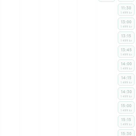
11:30
1 499 kr
13:00
1 499 kr
13:15
1 499 kr
13:45
1 499 kr
14:00
1 499 kr
14:15
1 499 kr
14:30
1 499 kr
15:00
1 499 kr
15:15
1 499 kr
15:30